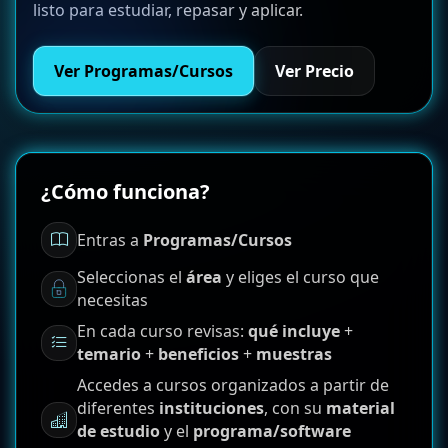
listo para estudiar, repasar y aplicar.
Ver Programas/Cursos
Ver Precio
¿Cómo funciona?
Entras a
Programas/Cursos
Seleccionas el
área
y eliges el curso que
necesitas
En cada curso revisas:
qué incluye
+
temario
+
beneficios
+
muestras
Accedes a cursos organizados a partir de
diferentes
instituciones
, con su
material
de estudio
y el
programa/software