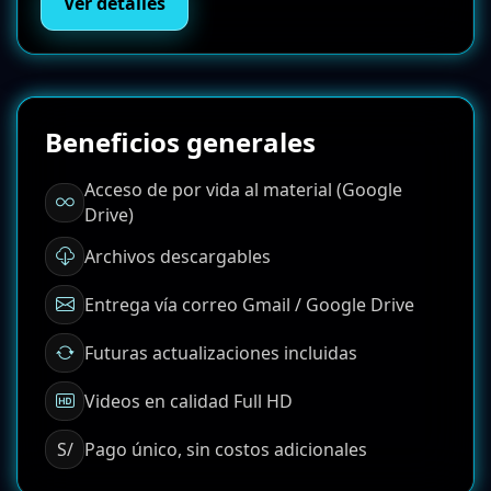
Ver detalles
Beneficios generales
Acceso de por vida al material (Google
Drive)
Archivos descargables
Entrega vía correo Gmail / Google Drive
Futuras actualizaciones incluidas
Videos en calidad Full HD
Pago único, sin costos adicionales
S/