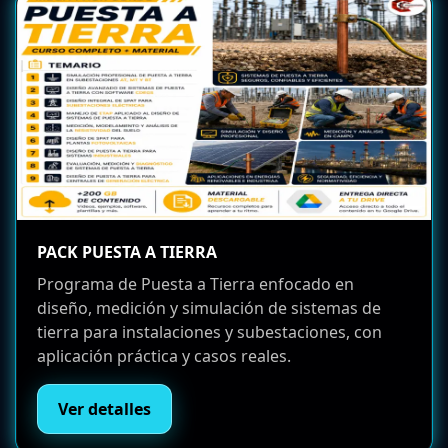
PACK PUESTA A TIERRA
Programa de Puesta a Tierra enfocado en
diseño, medición y simulación de sistemas de
tierra para instalaciones y subestaciones, con
aplicación práctica y casos reales.
Ver detalles