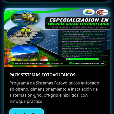
PACK SISTEMAS FOTOVOLTAICOS
Programa de Sistemas Fotovoltaicos enfocado
en diseño, dimensionamiento e instalación de
sistemas on-grid, off-grid e híbridos, con
enfoque práctico.