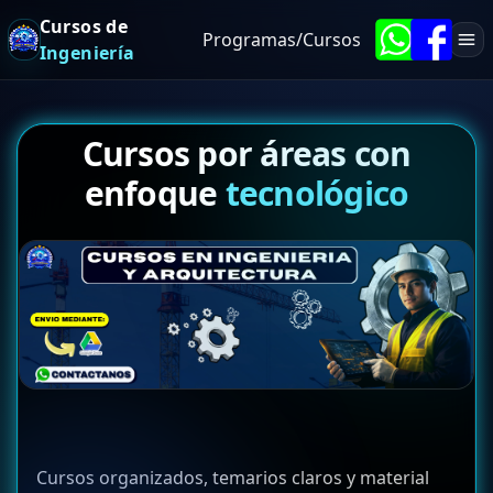
Cursos de
Programas/Cursos
Ingeniería
Cursos por áreas con
enfoque
tecnológico
Cursos organizados, temarios claros y material