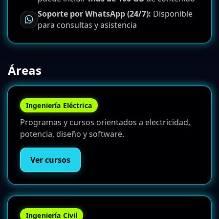
Soporte por WhatsApp (24/7):
Disponible
para consultas y asistencia
Áreas
Ingeniería Eléctrica
Programas y cursos orientados a electricidad,
potencia, diseño y software.
Ver cursos
Ingeniería Civil