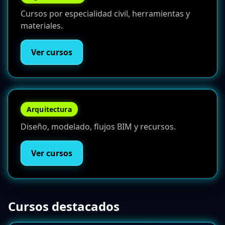
Cursos por especialidad civil, herramientas y
materiales.
Ver cursos
Arquitectura
Diseño, modelado, flujos BIM y recursos.
Ver cursos
Cursos destacados