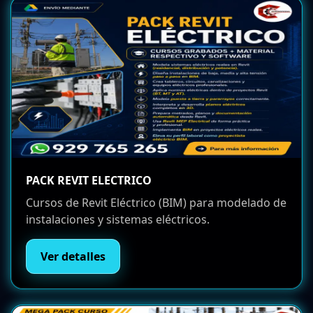
PACK REVIT ELECTRICO
Cursos de Revit Eléctrico (BIM) para modelado de
instalaciones y sistemas eléctricos.
Ver detalles