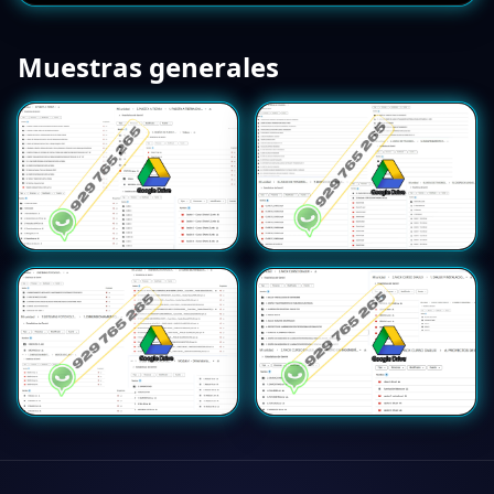
Muestras generales